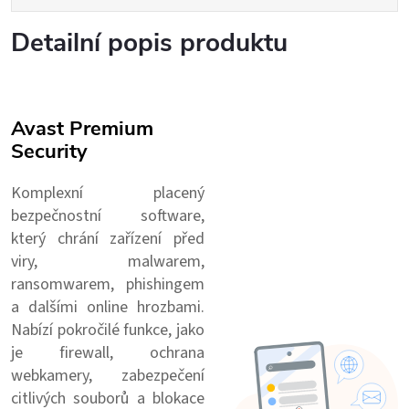
Detailní popis produktu
Avast Premium
Security
Komplexní placený
bezpečnostní software,
který chrání zařízení před
viry, malwarem,
ransomwarem, phishingem
a dalšími online hrozbami.
Nabízí pokročilé funkce, jako
je firewall, ochrana
webkamery, zabezpečení
citlivých souborů a blokace