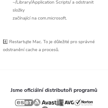
~/Library/Application Scripts/ a odstranit
složky
začínající na com.microsoft.
4️⃣ Restartujte Mac. To je důležité pro správné
odstranění cache a procesů.
Jsme oficiální distributoři programů