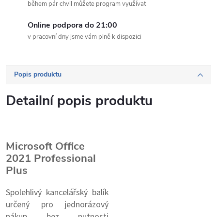
během pár chvil můžete program využívat
Online podpora do 21:00
v pracovní dny jsme vám plně k dispozici
Popis produktu
Detailní popis produktu
Microsoft Office
2021 Professional
Plus
Spolehlivý kancelářský balík
určený pro jednorázový
nákup bez nutnosti