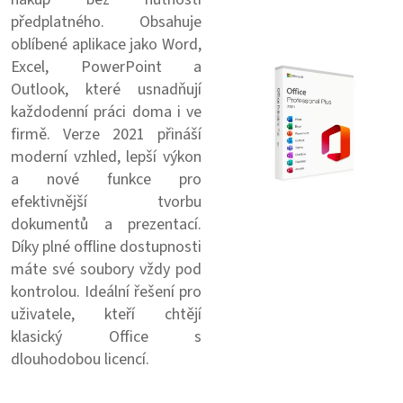
předplatného. Obsahuje
oblíbené aplikace jako Word,
Excel, PowerPoint a
Outlook, které usnadňují
každodenní práci doma i ve
firmě. Verze 2021 přináší
moderní vzhled, lepší výkon
a nové funkce pro
efektivnější tvorbu
dokumentů a prezentací.
Díky plné offline dostupnosti
máte své soubory vždy pod
kontrolou. Ideální řešení pro
uživatele, kteří chtějí
klasický Office s
dlouhodobou licencí.