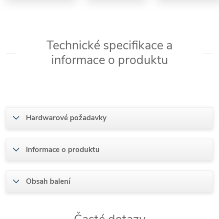
Technické specifikace a
informace o produktu
Hardwarové požadavky
Informace o produktu
Obsah balení