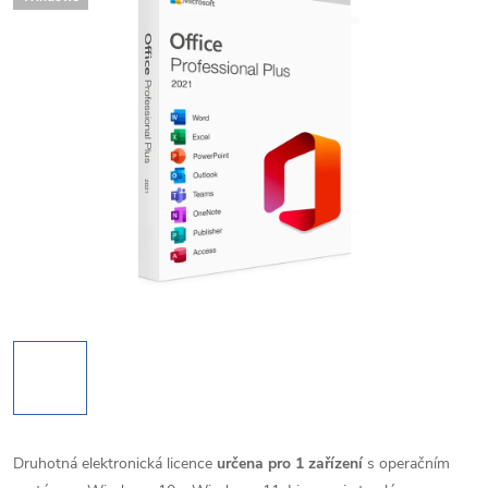
Druhotná elektronická licence
určena pro 1 zařízení
s operačním