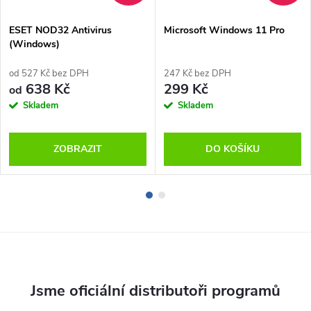
ESET NOD32 Antivirus
Microsoft Windows 11 Pro
(Windows)
od 527 Kč bez DPH
247 Kč bez DPH
638 Kč
299 Kč
od
Skladem
Skladem
ZOBRAZIT
DO KOŠÍKU
Jsme oficiální distributoři programů