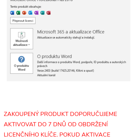
ZAKOUPENÝ PRODUKT DOPORUČUJEME
AKTIVOVAT DO 7 DNŮ OD OBDRŽENÍ
LICENČNÍHO KLÍČE. POKUD AKTIVACE