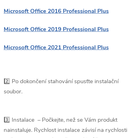
Microsoft Office 2016 Professional Plus
Microsoft Office 2019 Professional Plus
Microsoft Office 2021 Professional Plus
2️⃣ Po dokončení stahování spusťte instalační
soubor.
3️⃣ Instalace – Počkejte, než se Vám produkt
nainstaluje. Rychlost instalace závisí na rychlosti