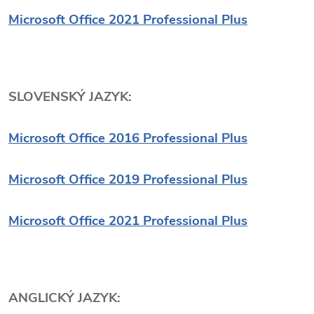
Microsoft Office 2021 Professional Plus
SLOVENSKÝ JAZYK:
Microsoft Office 2016 Professional Plus
Microsoft Office 2019 Professional Plus
Microsoft Office 2021 Professional Plus
ANGLICKÝ JAZYK: